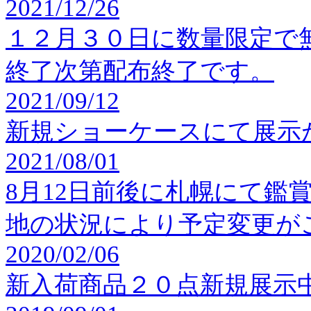
2021/12/26
１２月３０日に数量限定で
終了次第配布終了です。
2021/09/12
新規ショーケースにて展示
2021/08/01
8月12日前後に札幌にて鑑
地の状況により予定変更が
2020/02/06
新入荷商品２０点新規展示