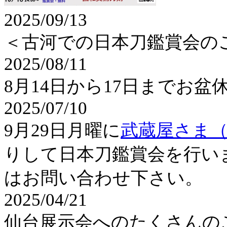
2025/09/13
＜古河での日本刀鑑賞会の
2025/08/11
8月14日から17日までお
2025/07/10
9月29日月曜に
武蔵屋さま
りして日本刀鑑賞会を行い
はお問い合わせ下さい。
2025/04/21
仙台展示会へのたくさんの