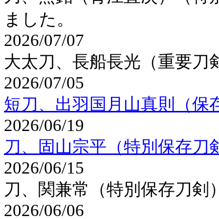
ました。
2026/07/07
大太刀、長船長光（重要刀
2026/07/05
短刀、出羽国月山真則（保
2026/06/19
刀、固山宗平（特別保存刀
2026/06/15
刀、関兼常（特別保存刀剣
2026/06/06