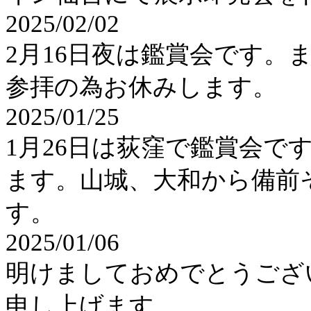
2025/02/02
2月16日夜は鑑賞会です。
参拝の為お休みします。
2025/01/25
1月26日は荻窪で鑑賞会で
ます。山城、大和から備前
す。
2025/01/06
明けましておめでとうござ
申し上げます。