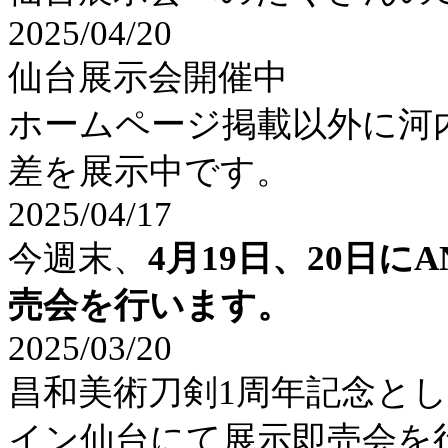
2025/04/20
仙台展示会開催中
ホームページ掲載以外に河
差を展示中です。
2025/04/17
今週末、
4月19日、20日
売会を行います。
2025/03/20
昌和美術刀剣1周年記念として
イン仙台にて展示即売会を