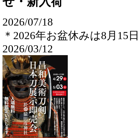
2026/07/18
＊2026年お盆休みは8月1
2026/03/12