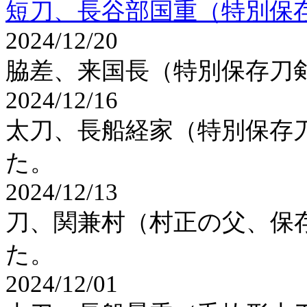
短刀、長谷部国重（特別保
2024/12/20
脇差、来国長（特別保存刀
2024/12/16
太刀、長船経家（特別保存
た。
2024/12/13
刀、関兼村（村正の父、保
た。
2024/12/01