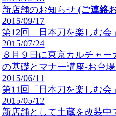
新店舗のお知らせ
(ご連絡
2015/09/17
第12回「日本刀を楽しむ会
2015/07/24
８月９日に東京カルチャー
の基礎とマナー講座-お台場
2015/06/11
第11回「日本刀を楽しむ会
2015/05/12
新店舗として土蔵を改装中