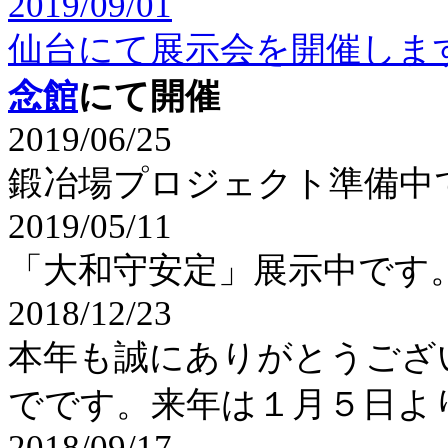
2019/09/01
仙台にて展示会を開催しま
念館
にて開催
2019/06/25
鍛冶場プロジェクト準備中
2019/05/11
「大和守安定」展示中です
2018/12/23
本年も誠にありがとうござ
でです。来年は１月５日よ
2018/09/17