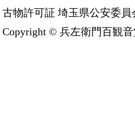
古物許可証 埼玉県公安委員会 第
Copyright © 兵左衛門百観音堂 Al