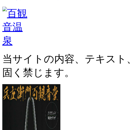
当サイトの内容、テキスト
固く禁じます。