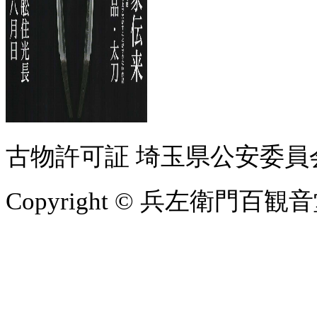
古物許可証 埼玉県公安委員会 第
Copyright © 兵左衛門百観音堂 Al