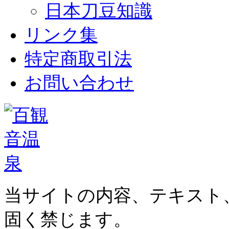
日本刀豆知識
リンク集
特定商取引法
お問い合わせ
当サイトの内容、テキスト
固く禁じます。