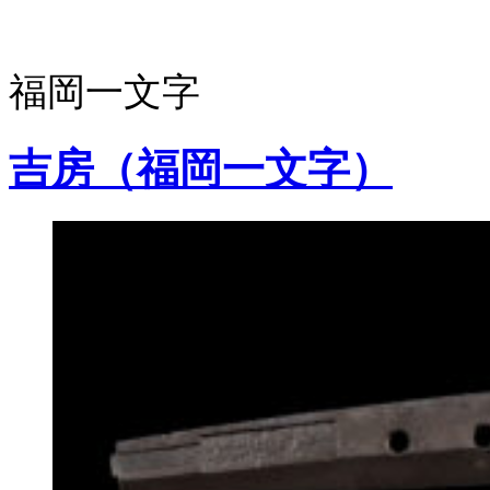
福岡一文字
吉房（福岡一文字）